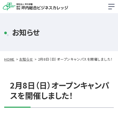
お知らせ
HOME
お知らせ
2月8日（日）オープンキャンパスを開催しました！
2月8日（日）オープンキャンパ
スを開催しました！