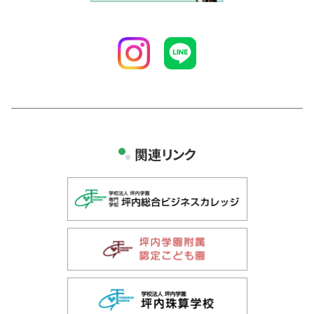
関連リンク