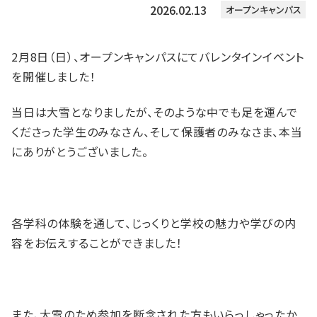
2026.02.13
オープンキャンパス
2月8日（日）、オープンキャンパスにてバレンタインイベント
を開催しました！
当日は大雪となりましたが、そのような中でも足を運んで
くださった学生のみなさん、そして保護者のみなさま、本当
にありがとうございました。
各学科の体験を通して、じっくりと学校の魅力や学びの内
容をお伝えすることができました！
また、大雪のため参加を断念された方もいらっしゃったか