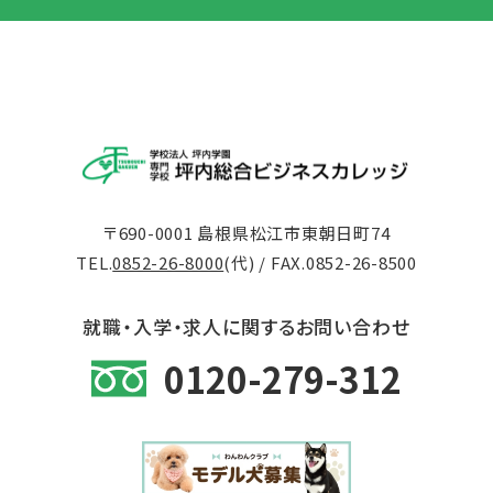
〒690-0001 島根県松江市東朝日町74
TEL.
0852-26-8000
(代) / FAX.0852-26-8500
就職・入学・求人に関するお問い合わせ
0120-279-312