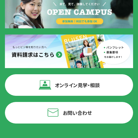
オンライン見学・相談
お問い合わせ