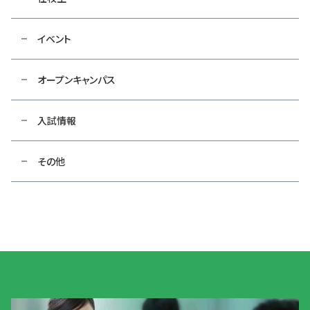
イベント
オープンキャンパス
入試情報
その他