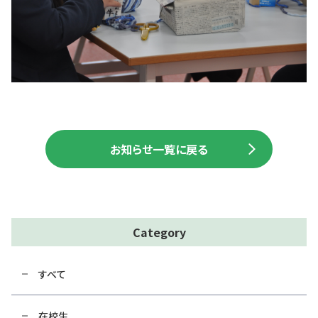
お知らせ一覧に戻る
Category
すべて
在校生