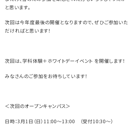
と思います。
次回は今年度最後の開催となりますので、ぜひご参加いた
だければと思います！
次回は、学科体験＋ホワイトデーイベント を開催します！
みなさんのご参加をお待ちしています！
＜次回のオープンキャンパス＞
日時：3月1日（日）11:00～13:00 （受付10:30～）