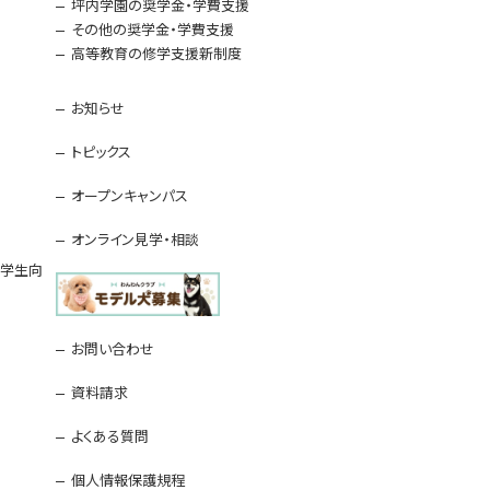
坪内学園の奨学金・学費支援
その他の奨学金・学費支援
高等教育の修学支援新制度
お知らせ
トピックス
オープンキャンパス
オンライン見学・相談
留学生向
お問い合わせ
資料請求
よくある質問
個人情報保護規程