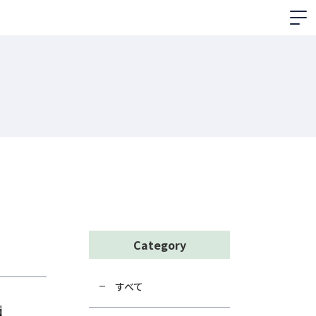
Category
すべて