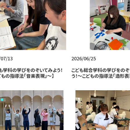
/07/13
2026/06/25
ども学科の学びをのぞいてみよう！
こども総合学科の学びをのぞ
どもの指導法「音楽表現」～】
う！～こどもの指導法「造形表