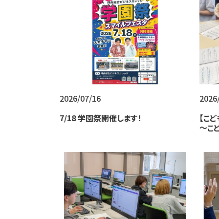
2026/07/16
2026
7/18 学園祭開催します！
【こ
～こ