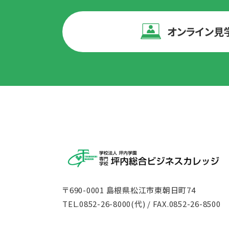
オンライン見
〒690-0001 島根県松江市東朝日町74
TEL.
0852-26-8000
(代) / FAX.0852-26-8500