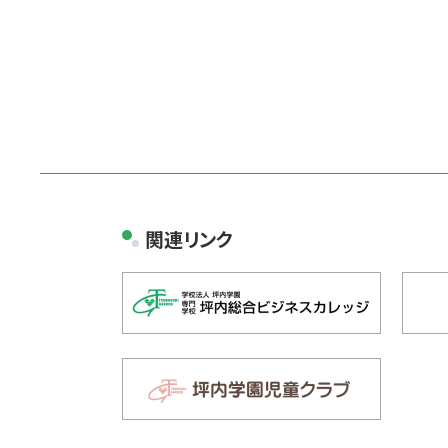
関連リンク