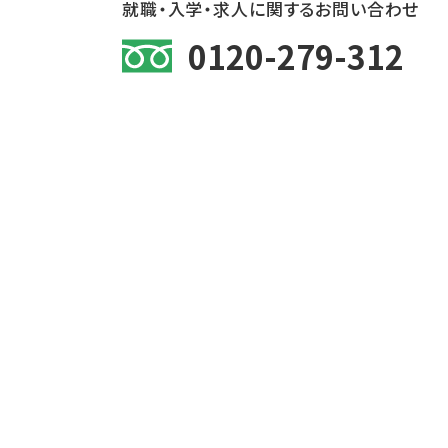
就職・入学・求人に関するお問い合わせ
0120-279-312