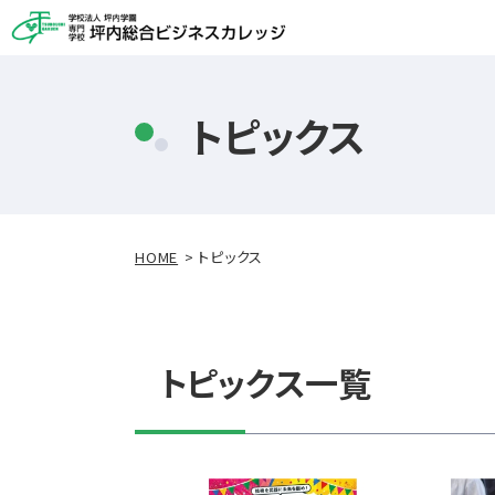
トピックス
HOME
トピックス
トピックス一覧