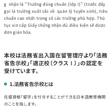
g nhận là "Trường đúng chuẩn (lớp I)" (trước đây
gọi là trường xuất sắc về quản lý tuyển sinh), tiêu
chuẩn cao nhất trong số các trường phù hợp. Thủ
tục xin cấp Giấy chứng nhận đủ điều kiện sẽ được
đơn giản hóa.
本校は法務省出入国在留管理庁より「法務
省告示校」「適正校（クラスⅠ）」の認定を
受けています。
1.法務省告示校とは
在留資格「留学」を付与することができる日本語教育機関
のことを指します。