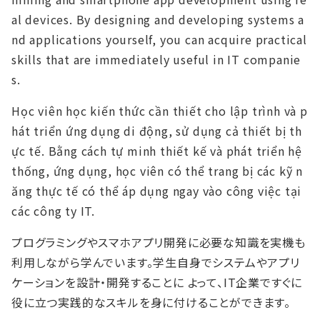
al devices. By designing and developing systems a
nd applications yourself, you can acquire practical
skills that are immediately useful in IT companie
s.
Học viên học kiến thức cần thiết cho lập trình và p
hát triển ứng dụng di động, sử dụng cả thiết bị th
ực tế. Bằng cách tự minh thiết kế và phát triển hệ
thống, ứng dụng, học viên có thể trang bị các kỹ n
ăng thực tế có thể áp dụng ngay vào công việc tại
các công ty IT.
プログラミングやスマホアプリ開発に必要な知識を実機も
利⽤しながら学んでいます。学⽣⾃⾝でシステムやアプリ
ケーションを設計・開発することに よって、IT企業ですぐに
役に⽴つ実践的なスキルを⾝に付けることができます。