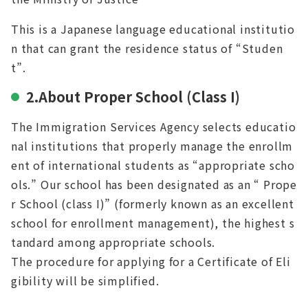
This is a Japanese language educational institutio
n that can grant the residence status of “Studen
t”.
2.About Proper School (Class I)
The Immigration Services Agency selects educatio
nal institutions that properly manage the enrollm
ent of international students as “appropriate scho
ols.” Our school has been designated as an “ Prope
r School (class I)” (formerly known as an excellent
school for enrollment management), the highest s
tandard among appropriate schools.
The procedure for applying for a Certificate of Eli
gibility will be simplified.