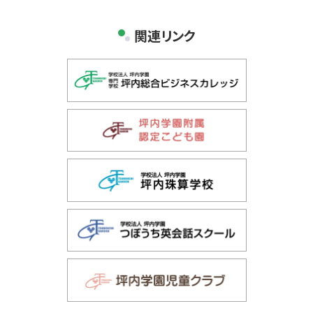
関連リンク