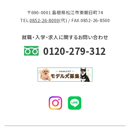
〒690-0001 島根県松江市東朝日町74
TEL.
0852-26-8000
(代) / FAX.0852-26-8500
就職・入学・求人に関するお問い合わせ
0120-279-312