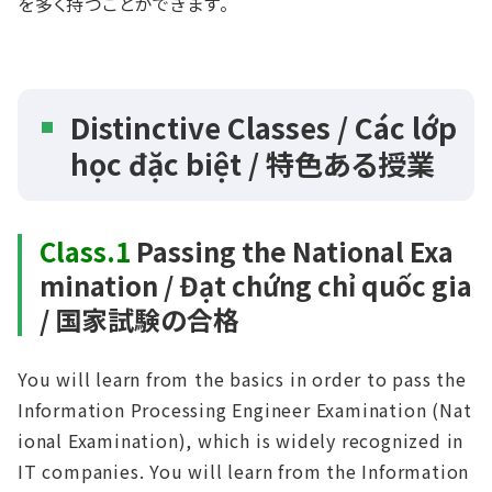
を多く持つことができます。
Distinctive Classes / Các lớp
học đặc biệt / 特⾊ある授業
Class.1
Passing the National Exa
mination / Đạt chứng chỉ quốc gia
/ 国家試験の合格
You will learn from the basics in order to pass the
Information Processing Engineer Examination (Nat
ional Examination), which is widely recognized in
IT companies. You will learn from the Information