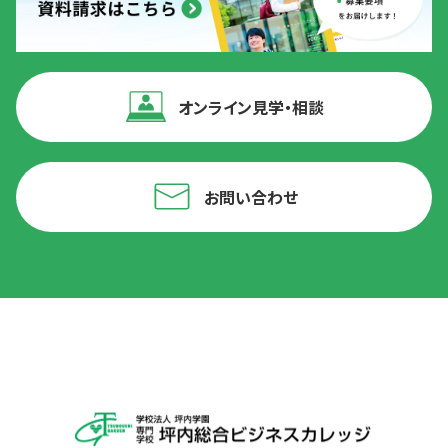
オンライン見学・相談
お問い合わせ