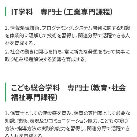
IT学科 専門士（工業専門課程）
情報処理技術、プログラミング、システム開発に関する知識
を体系的に理解して技術を習得し、関連分野で活躍できる人
材を育成する。
社会の動きに関心を持ち、常に新たな発想をもって物事に
取り組み課題解決する姿勢を育成する。
こども総合学科 専門士（教育・社会
福祉専門課程）
保育士としての使命感を育み、保育の専門家として必要な
知識、技能、表現及びコミュニケーション能力、こどもの援助
方法・指導方法の実践的能力を習得し、関連分野で活躍でき
る人材を育成する。