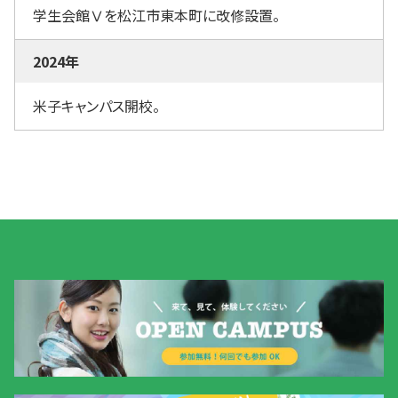
学生会館Ⅴを松江市東本町に改修設置。
2024年
米子キャンパス開校。