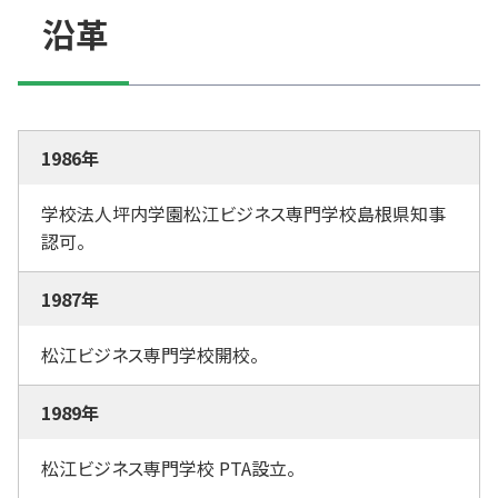
沿革
1986年
学校法人坪内学園松江ビジネス専門学校島根県知事
認可。
1987年
松江ビジネス専門学校開校。
1989年
松江ビジネス専門学校 PTA設立。