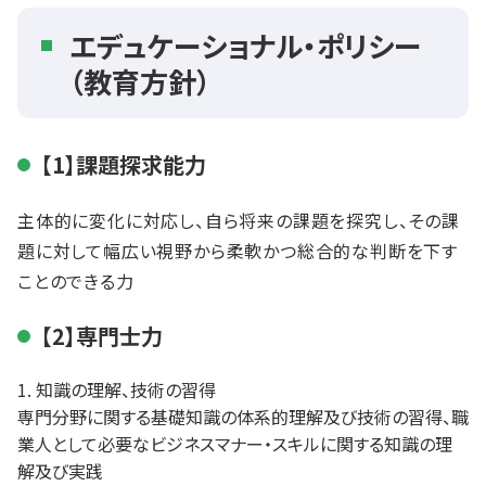
エデュケーショナル・ポリシー
（教育方針）
【1】課題探求能力
主体的に変化に対応し、自ら将来の課題を探究し、その課
題に対して幅広い視野から柔軟かつ総合的な判断を下す
ことのできる力
【2】専門士力
知識の理解、技術の習得
専門分野に関する基礎知識の体系的理解及び技術の習得、職
業人として必要なビジネスマナー・スキルに関する知識の理
解及び実践