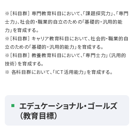
※［科目群］ 専門教育科目において、「課題探究力」、「専門
士力」、社会的・職業的自立のための「基礎的・汎用的能
力」を育成する。
※［科目群］ キャリア教育科目において、社会的・職業的自
立のための「基礎的・汎用的能力」を育成する。
※［科目群］ 教養教育科目において、「専門士力」（汎用的
技術）を育成する。
※ 各科目群において、「ICT活用能力」を育成する。
エデュケーショナル・ゴールズ
（教育目標）