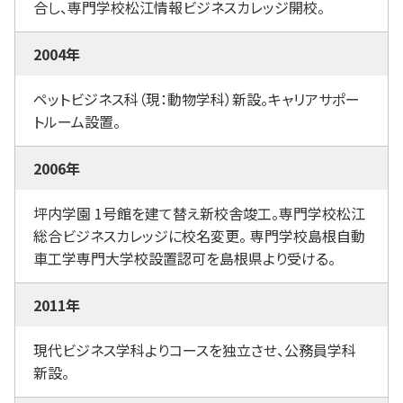
合し、専門学校松江情報ビジネスカレッジ開校。
2004年
ペットビジネス科（現：動物学科）新設。キャリアサポー
トルーム設置。
2006年
坪内学園 1号館を建て替え新校舎竣工。専門学校松江
総合ビジネスカレッジに校名変更。 専門学校島根自動
車工学専門大学校設置認可を島根県より受ける。
2011年
現代ビジネス学科よりコースを独立させ、公務員学科
新設。