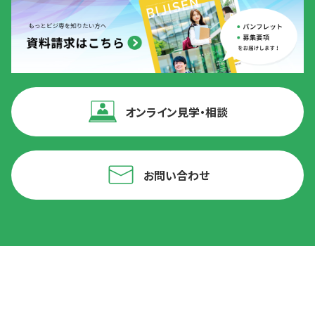
オンライン見学・相談
お問い合わせ