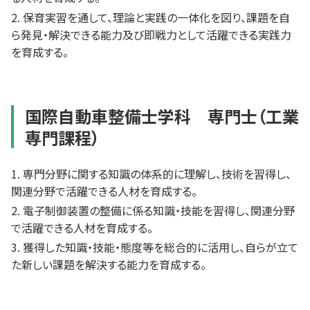
保育実習を通して、理論と実践の一体化を図り、課題を自
ら発見・解決できる能力及び即戦力として活躍できる実践力
を育成する。
国際自動車整備士学科 専門士（工業
専門課程）
専門分野に関する知識の体系的に理解し、技術を習得し、
関連分野で活躍できる人材を育成する。
電子制御装置の整備に係る知識・技能を習得し、関連分野
で活躍できる人材を育成する。
獲得した知識・技能・態度等を総合的に活用し、自らが立て
た新しい課題を解決する能力を育成する。