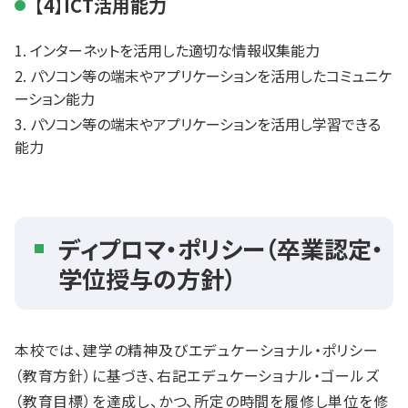
【4】ICT活用能力
インターネットを活用した適切な情報収集能力
パソコン等の端末やアプリケーションを活用したコミュニケ
ーション能力
パソコン等の端末やアプリケーションを活用し学習できる
能力
ディプロマ・ポリシー（卒業認定・
学位授与の方針）
本校では、建学の精神及びエデュケーショナル・ポリシー
（教育方針）に基づき、右記エデュケーショナル・ゴールズ
（教育目標）を達成し、かつ、所定の時間を履修し単位を修