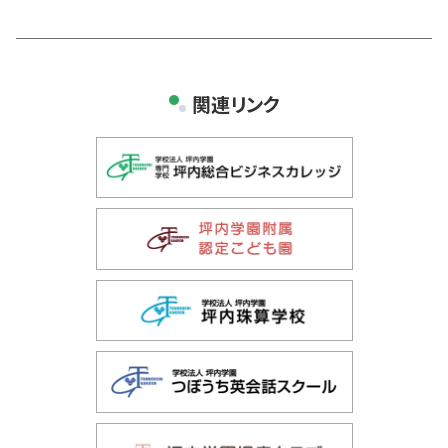
関連リンク