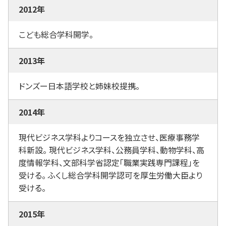
2012年
こども総合学科開学。
2013年
ドンズー日本語学校と姉妹校提携。
2014年
現代ビジネス学科よりコースを独立させ、医療事務学
科新設。 現代ビジネス学科、公務員学科、動物学科、高
度情報学科、文部科学省認定「職業実践専門課程」を
受ける。 ふくし総合学科開学認可を厚生労働大臣より
受ける。
2015年