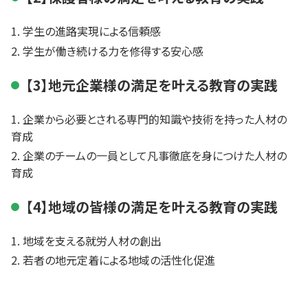
学生の進路実現による信頼感
学生が働き続ける力を修得する安心感
【3】地元企業様の満足を叶える教育の実践
企業から必要とされる専門的知識や技術を持った人材の
育成
企業のチームの一員として凡事徹底を身につけた人材の
育成
【4】地域の皆様の満足を叶える教育の実践
地域を支える就労人材の創出
若者の地元定着による地域の活性化促進