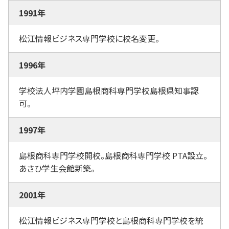
1991年
松江情報ビジネス専門学校に校名変更。
1996年
学校法人坪内学園島根商科専門学校島根県知事認
可。
1997年
島根商科専門学校開校。島根商科専門学校 PTA設立。
あさひ学生会館新築。
2001年
松江情報ビジネス専門学校と島根商科専門学校を統