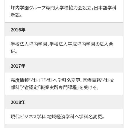
坪内学園グループ専門大学校協力会設立。日本語学科
新設。
2016年
学校法人坪内学園、学校法人平成坪内学園の法人合
併。
2017年
高度情報学科 IT学科へ学科名変更。医療事務学科文
部科学省認定「職業実践専門課程」を受ける。
2018年
現代ビジネス学科 地域経済学科へ学科名変更。