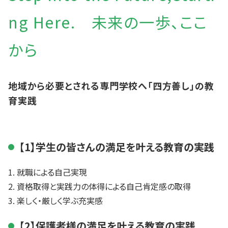
ng Here. 未来の一歩、ここ
から
地域から必要とされる専門学校へ「四方善し」の教
育実践
【1】学生の皆さんの満足を叶える教育の実践
就職による自己実現
資格取得と実践力の体得による自己肯定感の取得
楽しく・厳しく学ぶ充実感
【2】保護者様の満足を叶える教育の実践