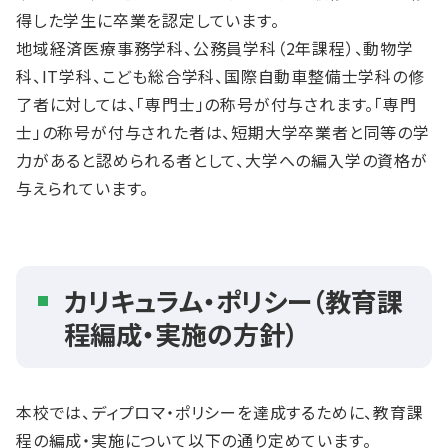
得した学生に卒業を認定しています。
地域経済医療事務学科、公務員学科（2年課程）、動物学
科、IT学科、こども総合学科、国際自動車整備士学科の修
了者に対しては、「専門士」の称号が付与されます。「専門
士」の称号が付与された者は、短期大学卒業者と同等の学
力があると認められる者として、大学への編入学の資格が
与えられています。
カリキュラム・ポリシー（教育課
程編成・実施の方針）
本校では、ディプロマ・ポリシーを達成するために、教育課
程の編成・実施について以下の通り定めています。