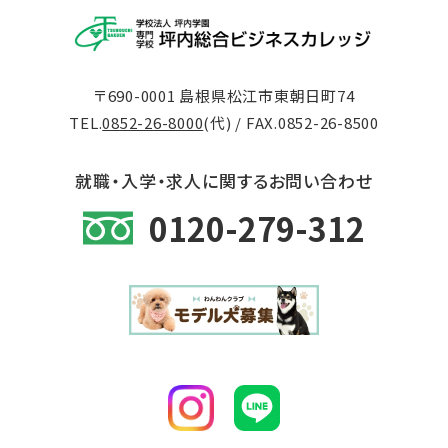
〒690-0001 島根県松江市東朝日町74
TEL.
0852-26-8000
(代) / FAX.0852-26-8500
就職・入学・求人に関するお問い合わせ
0120-279-312