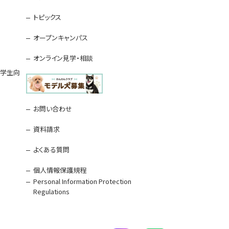
トピックス
オープンキャンパス
オンライン見学・相談
留学生向
お問い合わせ
資料請求
よくある質問
個人情報保護規程
Personal Information Protection
Regulations