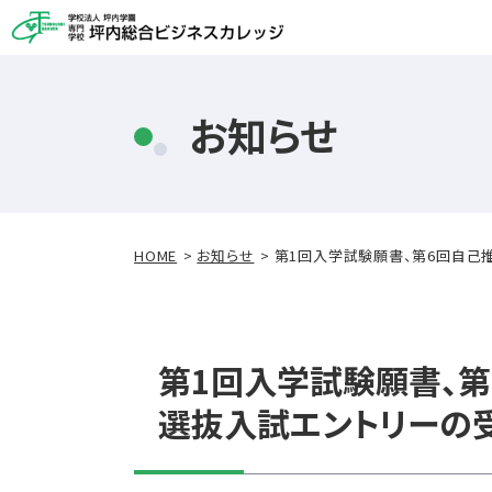
お知らせ
HOME
お知らせ
第1回入学試験願書、第6回自己
第1回入学試験願書、
選抜入試エントリーの