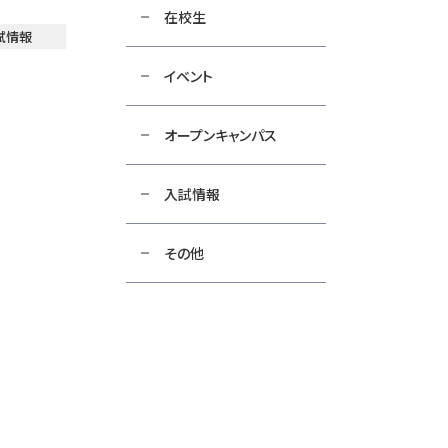
在校生
試情報
イベント
オープンキャンパス
入試情報
その他