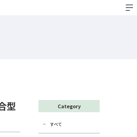
合型
Category
すべて