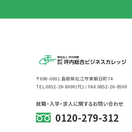
〒690-0001 島根県松江市東朝日町74
TEL.
0852-26-8000
(代) / FAX.0852-26-8500
就職・入学・求人に関するお問い合わせ
0120-279-312