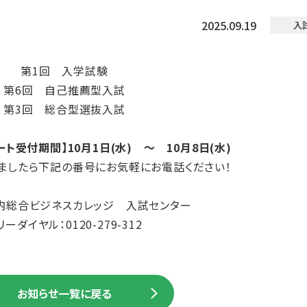
2025.09.19
入
第1回 入学試験
第6回 自己推薦型入試
第3回 総合型選抜入試
ト受付期間】10月1日(水) ～ 10月8日(水)
ましたら下記の番号にお気軽にお電話ください！
内総合ビジネスカレッジ 入試センター
リーダイヤル：0120-279-312
お知らせ一覧に戻る