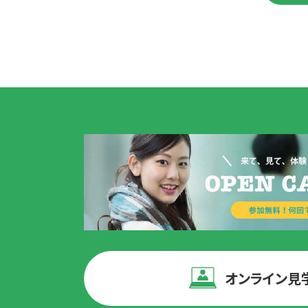
オンライン見