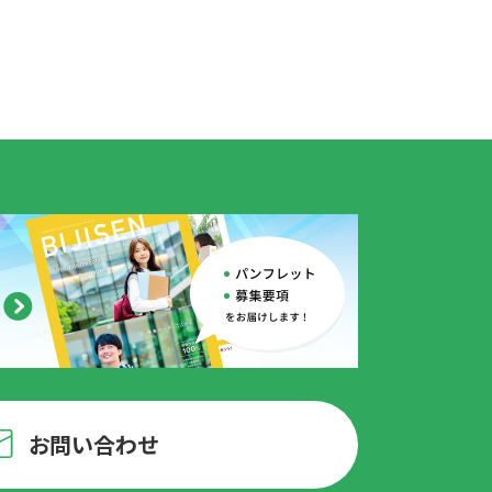
お問い合わせ