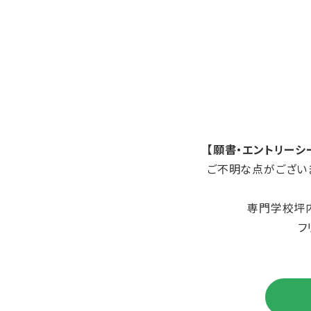
【願書・エントリーシー
ご不明な点がござい
専門学校坪
フ