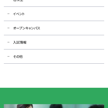
イベント
オープンキャンパス
入試情報
その他