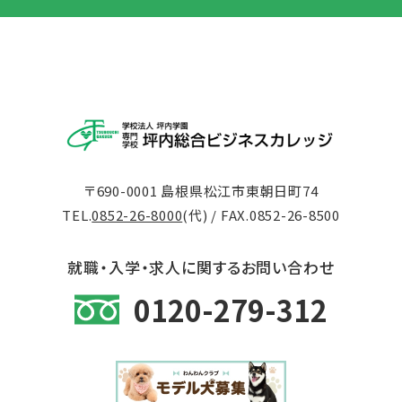
〒690-0001 島根県松江市東朝日町74
TEL.
0852-26-8000
(代) / FAX.0852-26-8500
就職・入学・求人に関するお問い合わせ
0120-279-312