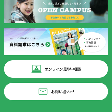
オンライン見学・相談
お問い合わせ