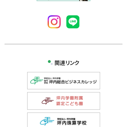
関連リンク