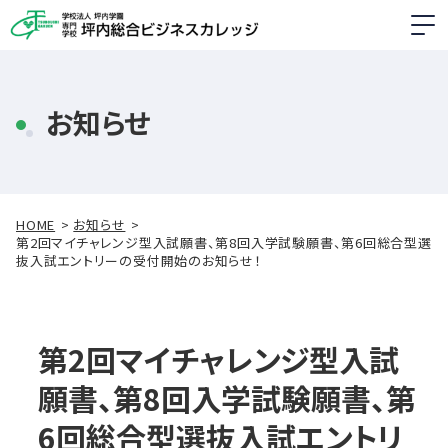
お知らせ
HOME
お知らせ
第2回マイチャレンジ型入試願書、第8回入学試験願書、第6回総合型選
抜入試エントリーの受付開始のお知らせ！
第2回マイチャレンジ型入試
願書、第8回入学試験願書、第
6回総合型選抜入試エントリ