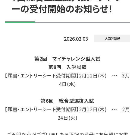
ーの受付開始のお知らせ！
2026.02.03
入試情報
第2回 マイチャレンジ型入試
第8回 入学試験
【願書・エントリーシート受付期間】2月12日(木) ～ 3月
4日(水)
第6回 総合型選抜入試
【願書・エントリーシート受付期間】2月12日(木) ～ 2月
24日(火)
ご不明な点がございましたら下記の番号にお気軽にお電