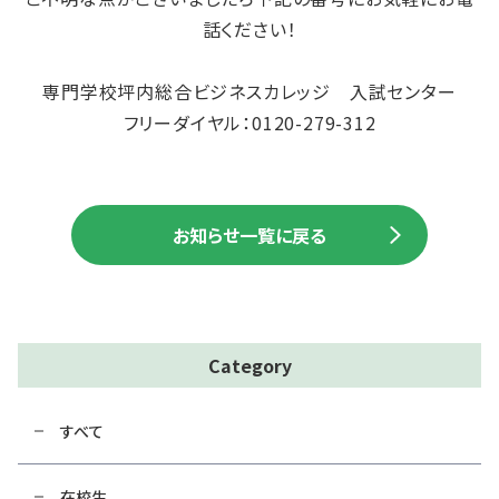
話ください！
専門学校坪内総合ビジネスカレッジ 入試センター
フリーダイヤル：0120-279-312
お知らせ一覧に戻る
Category
すべて
在校生