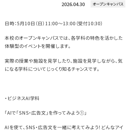
2026.04.30
オープンキャンパス
日時：5月10日（日）11:00～13:00（受付10:30）
本校のオープンキャンパスでは、各学科の特色を活かした
体験型のイベントを開催します。
実際の授業や施設を見学したり、施設を見学しながら、気
になる学科についてじっくり知るチャンスです。
・ビジネスAI学科
「AIで「SNS・広告文」を作ってみよう①」
AIを使て、SNS・広告文を一緒に考えてみよう！どんなアイ