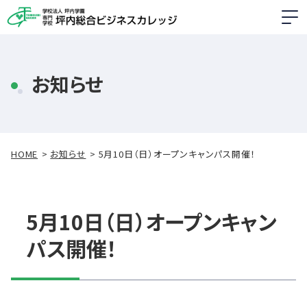
お知らせ
HOME
お知らせ
5月10日（日）オープンキャンパス開催！
5月10日（日）オープンキャン
パス開催！