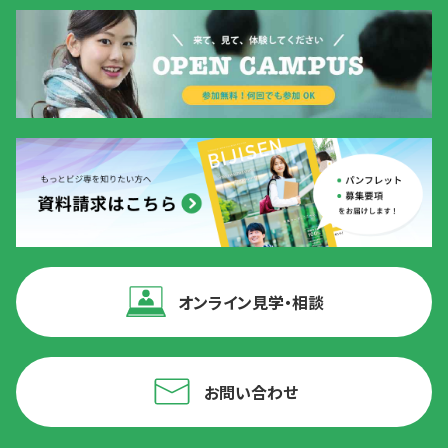
オンライン見学・相談
お問い合わせ