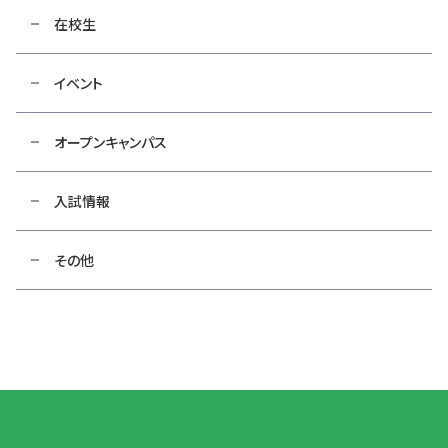
在校生
イベント
オープンキャンパス
入試情報
その他