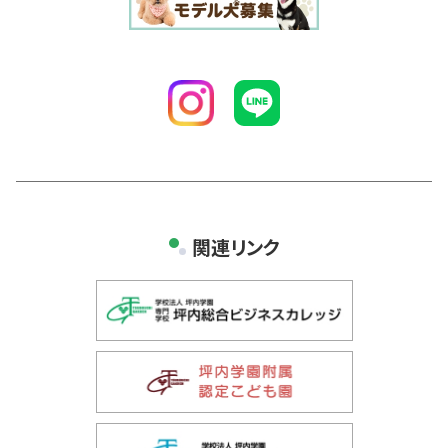
関連リンク