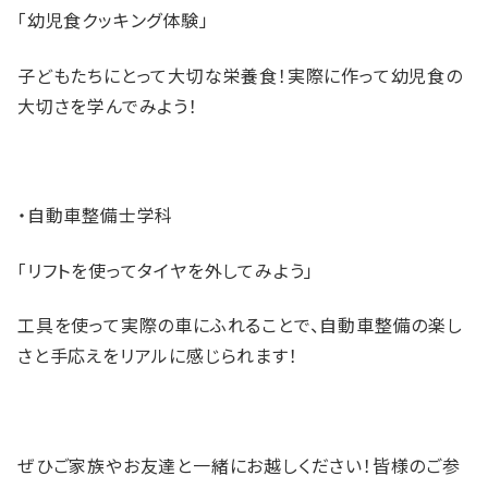
「幼児食クッキング体験」
子どもたちにとって大切な栄養食！実際に作って幼児食の
大切さを学んでみよう！
・自動車整備士学科
「リフトを使ってタイヤを外してみよう」
工具を使って実際の車にふれることで、自動車整備の楽し
さと手応えをリアルに感じられます！
ぜひご家族やお友達と一緒にお越しください！皆様のご参