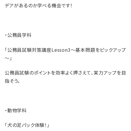
デアがあるのか学べる機会です！
・公務員学科
「公務員試験対策講座Lesson3～基本問題をピックアップ
～」
公務員試験のポイントを効率よく押さえて、実力アップを目
指そう。
・動物学科
「犬の泥パック体験！」