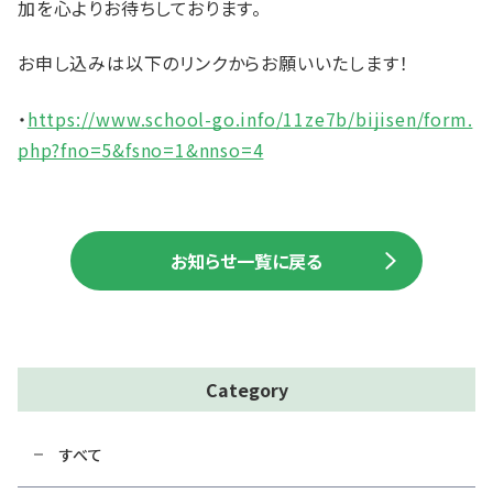
加を心よりお待ちしております。
お申し込みは以下のリンクからお願いいたします！
・
https://www.school-go.info/11ze7b/bijisen/form.
php?fno=5&fsno=1&nnso=4
お知らせ一覧に戻る
Category
すべて