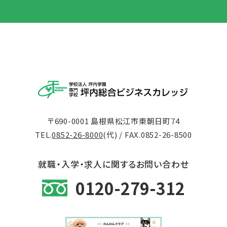
〒690-0001 島根県松江市東朝日町74
TEL.
0852-26-8000
(代) / FAX.0852-26-8500
就職・入学・求人に関するお問い合わせ
0120-279-312