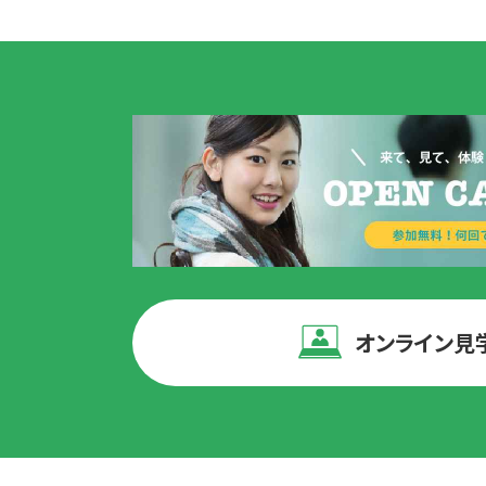
オンライン見