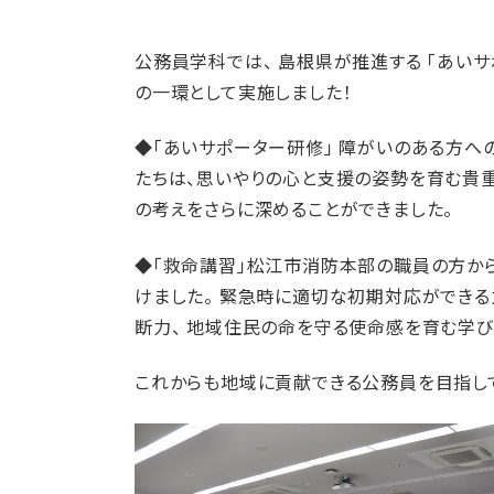
公務員学科では、 島根県が推進する 「あいサ
の一環として実施しました！
◆「あいサポーター研修」 障がいのある方へ
たちは、思いやりの心と支援の姿勢を育む貴重
の考えをさらに深めることができました。
◆「救命講習」松江市消防本部の職員の方から
けました。 緊急時に適切な初期対応ができ
断力、 地域住民の命を守る使命感を育む学び
これからも地域に貢献できる公務員を目指して