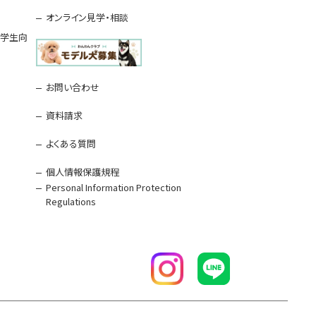
オンライン見学・相談
留学生向
お問い合わせ
資料請求
よくある質問
個人情報保護規程
Personal Information Protection
Regulations