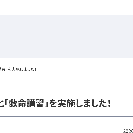
講習」を実施しました！
と「救命講習」を実施しました！
2026