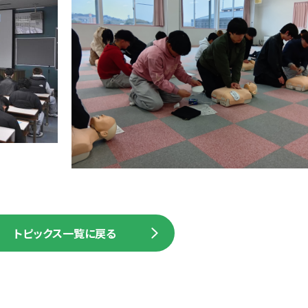
トピックス一覧に戻る