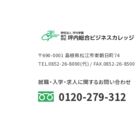
〒690-0001 島根県松江市東朝日町74
TEL.
0852-26-8000
(代) / FAX.0852-26-8500
就職・入学・求人に関するお問い合わせ
0120-279-312