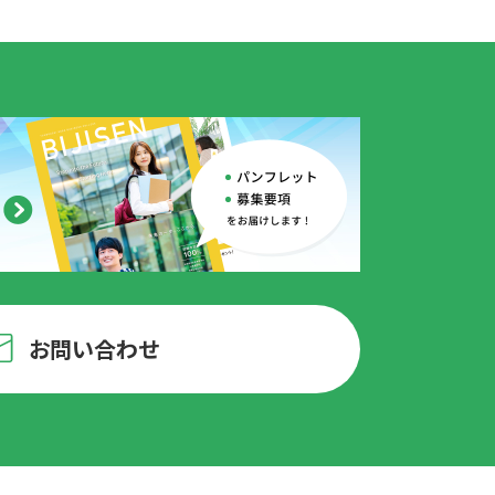
お問い合わせ