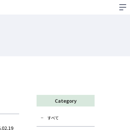
Category
すべて
.02.19