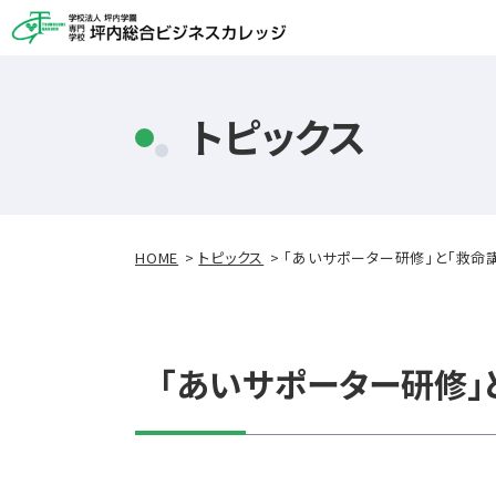
トピックス
HOME
トピックス
「あいサポーター研修」と「救命
「あいサポーター研修」